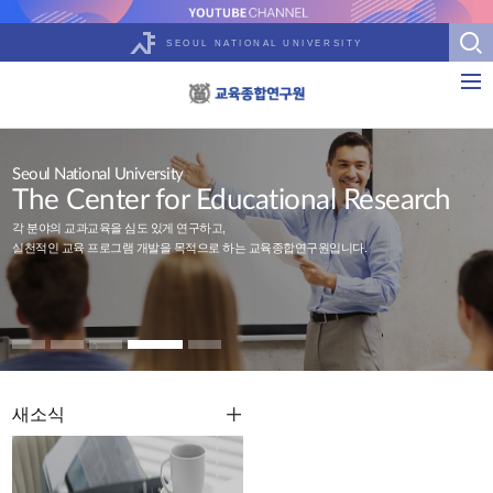
SEOUL NATIONAL UNIVERSITY
Seoul National University
The Center for Educational Research
각 분야의 교과교육을 심도 있게 연구하고,
실천적인 교육 프로그램 개발을 목적으로 하는 교육종합연구원입니다.
새소식